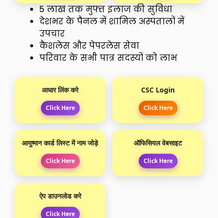
₹5 लाख तक मुफ्त इलाज की सुविधा
देशभर के पैनल में शामिल अस्पतालों में
उपचार
कैशलेस और पेपरलेस सेवा
परिवार के सभी पात्र सदस्यों को लाभ
आधार लिंक करे
CSC Login
Click Here
Click Here
आयुष्मान कार्ड लिस्ट में नाम जोड़े
ऑफिसियल वेबसाइट
Click Here
Click Here
ऐप डाउनलोड करे
Click Here