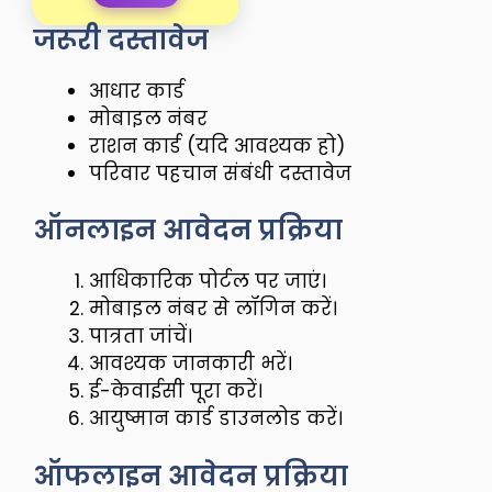
जरूरी दस्तावेज
आधार कार्ड
मोबाइल नंबर
राशन कार्ड (यदि आवश्यक हो)
परिवार पहचान संबंधी दस्तावेज
ऑनलाइन आवेदन प्रक्रिया
आधिकारिक पोर्टल पर जाएं।
मोबाइल नंबर से लॉगिन करें।
पात्रता जांचें।
आवश्यक जानकारी भरें।
ई-केवाईसी पूरा करें।
आयुष्मान कार्ड डाउनलोड करें।
ऑफलाइन आवेदन प्रक्रिया