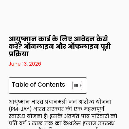
आयुष्मान कार्ड के लिए आवेदन कैसे
करें? ऑनलाइन और ऑफलाइन पूरी
प्रक्रिया
June 13, 2026
Table of Contents
आयुष्मान भारत प्रधानमंत्री जन आरोग्य योजना
(PM-JAY) भारत सरकार की एक महत्वपूर्ण
स्वास्थ्य योजना है। इसके अंतर्गत पात्र परिवारों को
प्रति वर्ष ₹5 लाख तक का कैशलेस इलाज उपलब्ध