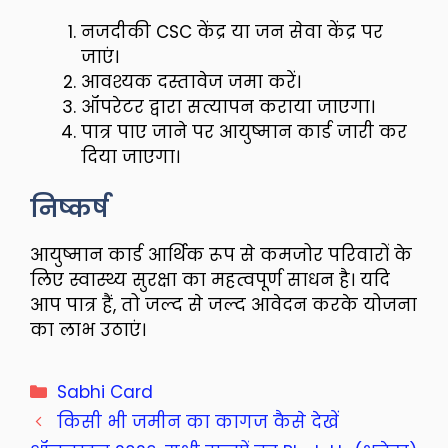
नजदीकी CSC केंद्र या जन सेवा केंद्र पर
जाएं।
आवश्यक दस्तावेज जमा करें।
ऑपरेटर द्वारा सत्यापन कराया जाएगा।
पात्र पाए जाने पर आयुष्मान कार्ड जारी कर
दिया जाएगा।
निष्कर्ष
आयुष्मान कार्ड आर्थिक रूप से कमजोर परिवारों के
लिए स्वास्थ्य सुरक्षा का महत्वपूर्ण साधन है। यदि
आप पात्र हैं, तो जल्द से जल्द आवेदन करके योजना
का लाभ उठाएं।
Categories
Sabhi Card
किसी भी जमीन का कागज कैसे देखें