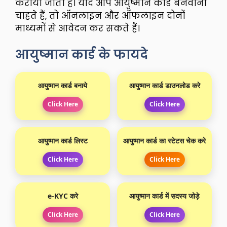
कराया जाता है। यदि आप आयुष्मान कार्ड बनवाना
चाहते हैं, तो ऑनलाइन और ऑफलाइन दोनों
माध्यमों से आवेदन कर सकते हैं।
आयुष्मान कार्ड के फायदे
आयुष्मान कार्ड बनाये
आयुष्मान कार्ड डाउनलोड करे
Click Here
Click Here
आयुष्मान कार्ड लिस्ट
आयुष्मान कार्ड का स्टेटस चेक करे
Click Here
Click Here
e-KYC करे
आयुष्मान कार्ड में सदस्य जोड़े
Click Here
Click Here