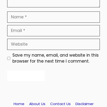
Name
Email
Website
Save my name, email, and website in this
browser for the next time I comment.
Home
About Us
Contact Us
Disclaimer