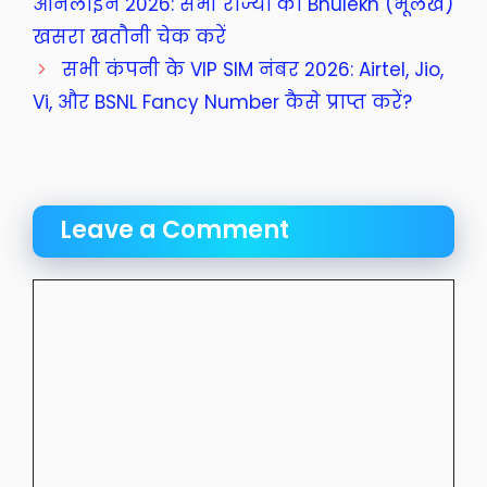
ऑनलाइन 2026: सभी राज्यों का Bhulekh (भूलेख)
खसरा खतौनी चेक करें
सभी कंपनी के VIP SIM नंबर 2026: Airtel, Jio,
Vi, और BSNL Fancy Number कैसे प्राप्त करें?
Leave a Comment
Comment