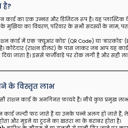
 है?
न कार्ड का एक उन्नत और डिजिटल रूप है। यह प्लास्टिक क
ार के मुखिया का विवरण, परिवार के सभी सदस्यों के नाम, पता
 राशन कार्ड में एक ‘क्यूआर कोड’ (QR Code) या ‘बारकोड’ (
ा है। कोटेदार (राशन डीलर) के पास जाकर जब आप यह कार्ड द
िया जाता है। इससे फर्जीवाड़े पर रोक लगी है और सही ला
ने के विस्तृत लाभ
ी राशन कार्ड के अनगिनत फायदे हैं। नीचे कुछ प्रमुख लाभों
ार्ड जल्दी फट जाते हैं या उनके पन्ने अलग हो जाते हैं, 
ोता और मुड़ने या टूटने का खतरा ना के बराबर होता है।