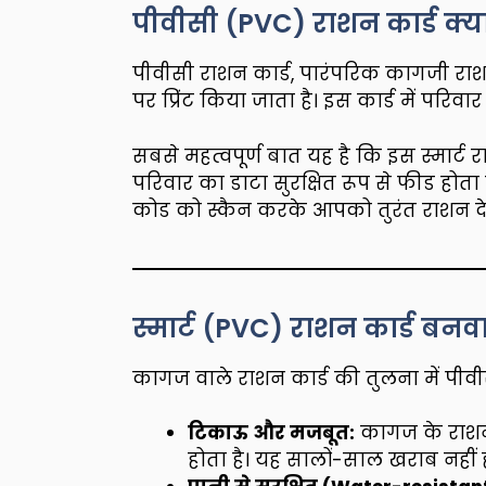
पीवीसी (PVC) राशन कार्ड क्या
पीवीसी राशन कार्ड, पारंपरिक कागजी राश
पर प्रिंट किया जाता है। इस कार्ड में परिव
सबसे महत्वपूर्ण बात यह है कि इस स्मार्ट
परिवार का डाटा सुरक्षित रूप से फीड होत
कोड को स्कैन करके आपको तुरंत राशन दे द
स्मार्ट (PVC) राशन कार्ड बनवा
कागज वाले राशन कार्ड की तुलना में पीवीस
टिकाऊ और मजबूत:
कागज के राशन क
होता है। यह सालों-साल खराब नहीं ह