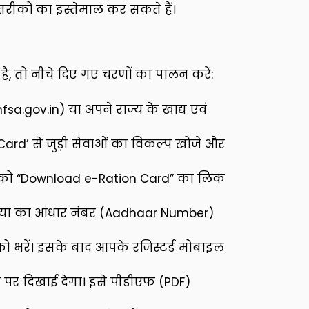
ीकों का इस्तेमाल कर सकते हैं।
, तो नीचे दिए गए चरणों का पालन करें:
fsa.gov.in) या अपने राज्य के खाद्य एवं
ard’ से जुड़ी सेवाओं का विकल्प खोजें और
पको “Download e-Ration Card” का लिंक
िया का आधार नंबर (Aadhaar Number)
को भरें। इसके बाद आपके रजिस्टर्ड मोबाइल
 पर दिखाई देगा। इसे पीडीएफ (PDF)