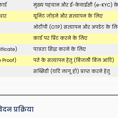
र्ड
मुख्य पहचान और ई-केवाईसी (e-KYC) क
धार
यूनिट जोड़ने और सत्यापन के लिए
ओटीपी (OTP) सत्यापन और अपडेट के ल
कार्ड पर प्रिंट करने के लिए
ificate)
पात्रता सिद्ध करने के लिए
e Proof)
पते के सत्यापन हेतु (बिजली बिल आदि)
सब्सिडी (यदि लागू हो) प्राप्त करने हेतु
दन प्रक्रिया