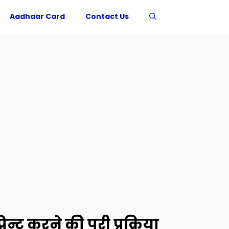
Aadhaar Card
Contact Us
्ट करने की पूरी प्रक्रिया