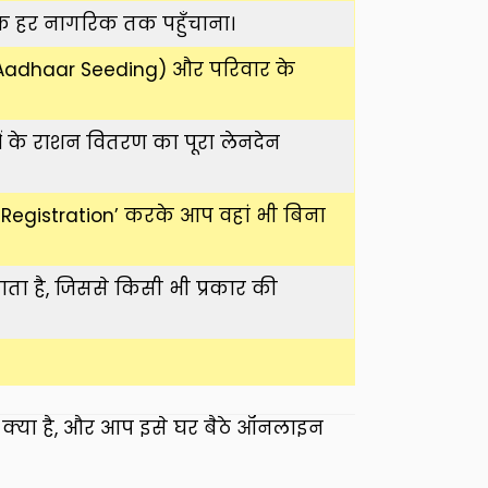
के हर नागरिक तक पहुँचाना।
(Aadhaar Seeding) और परिवार के
 के राशन वितरण का पूरा लेनदेन
nt Registration’ करके आप वहां भी बिना
ता है, जिससे किसी भी प्रकार की
ता क्या है, और आप इसे घर बैठे ऑनलाइन