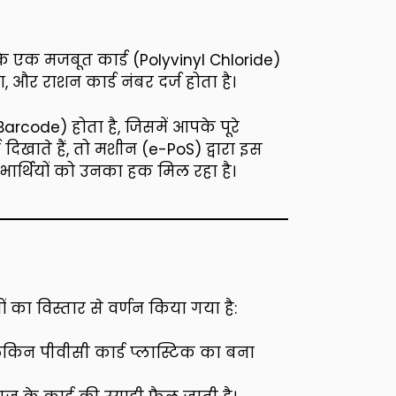
े एक मजबूत कार्ड (Polyvinyl Chloride)
, और राशन कार्ड नंबर दर्ज होता है।
Barcode) होता है, जिसमें आपके पूरे
िखाते हैं, तो मशीन (e-PoS) द्वारा इस
भार्थियों को उनका हक मिल रहा है।
 का विस्तार से वर्णन किया गया है:
लेकिन पीवीसी कार्ड प्लास्टिक का बना