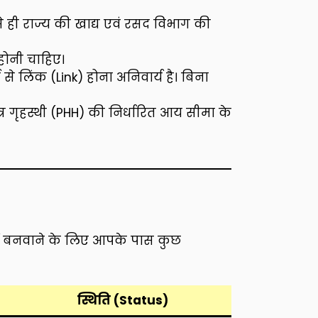
े ही राज्य की खाद्य एवं रसद विभाग की
होनी चाहिए।
े लिंक (Link) होना अनिवार्य है। बिना
र गृहस्थी (PHH) की निर्धारित आय सीमा के
 बनवाने के लिए आपके पास कुछ
स्थिति (Status)