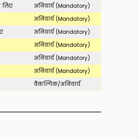
े लिए
अनिवार्य (Mandatory)
अनिवार्य (Mandatory)
िए
अनिवार्य (Mandatory)
अनिवार्य (Mandatory)
अनिवार्य (Mandatory)
अनिवार्य (Mandatory)
वैकल्पिक/अनिवार्य