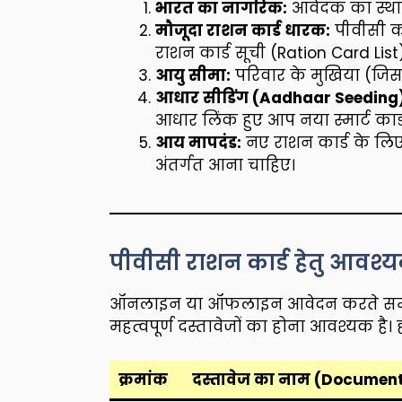
भारत का नागरिक:
आवेदक का स्थाय
मौजूदा राशन कार्ड धारक:
पीवीसी का
राशन कार्ड सूची (Ration Card List)
आयु सीमा:
परिवार के मुखिया (जिसक
आधार सीडिंग (Aadhaar Seeding)
आधार लिंक हुए आप नया स्मार्ट कार
आय मापदंड:
नए राशन कार्ड के लिए 
अंतर्गत आना चाहिए।
पीवीसी राशन कार्ड हेतु आवश
ऑनलाइन या ऑफलाइन आवेदन करते समय, 
महत्वपूर्ण दस्तावेजों का होना आवश्यक है। ह
क्रमांक
दस्तावेज का नाम (Documen