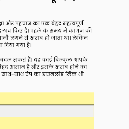
रक्षा और पहचान का एक बेहद महत्वपूर्ण
बदलाव किए हैं। पहले के समय में कागज की
 पानी लगने से खराब हो जाता था। लेकिन
 दिया गया है।
ं बदल सकते हैं। यह कार्ड बिल्कुल आपके
ना बेहद आसान है और इसके खराब होने का
ों के साथ-साथ ऐप का डाउनलोड लिंक भी