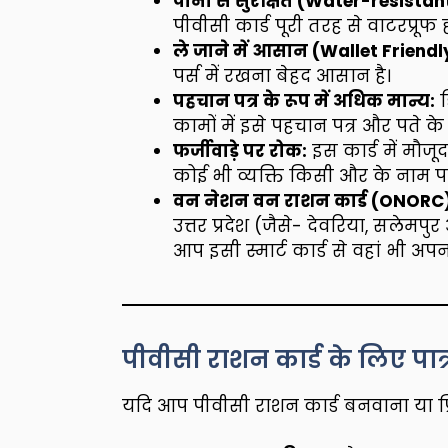
पानी से सुरक्षित (Water-resistan
पीवीसी कार्ड पूरी तरह से वाटरप्रूफ ह
ले जाने में आसान (Wallet Friendl
पर्स में रखना बेहद आसान है।
पहचान पत्र के रूप में अधिक मान्य:
ड
कामों में इसे पहचान पत्र और पते के
फर्जीवाड़े पर रोक:
इस कार्ड में मौजू
कोई भी व्यक्ति किसी और के नाम प
वन नेशन वन राशन कार्ड (ONORC
उत्तर प्रदेश (जैसे- देवरिया, सलेमपु
आप इसी स्मार्ट कार्ड से वहां भी अपन
पीवीसी राशन कार्ड के लिए पात्र
यदि आप पीवीसी राशन कार्ड बनवाना या प्रि