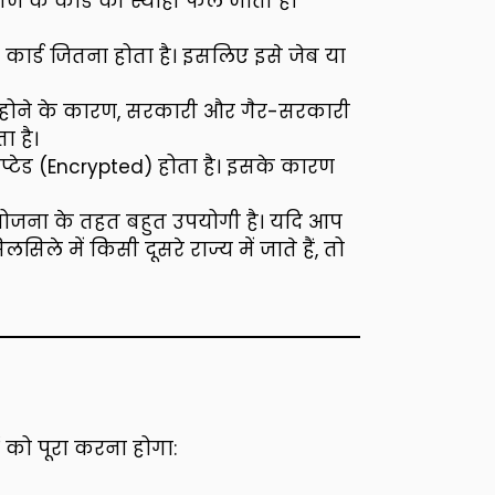
 के कार्ड की स्याही फैल जाती है।
्ड जितना होता है। इसलिए इसे जेब या
स होने के कारण, सरकारी और गैर-सरकारी
ा है।
िप्टेड (Encrypted) होता है। इसके कारण
योजना के तहत बहुत उपयोगी है। यदि आप
िले में किसी दूसरे राज्य में जाते हैं, तो
ं को पूरा करना होगा: