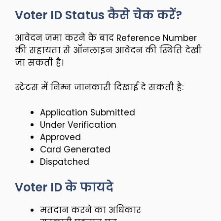
Voter ID Status कैसे चेक करें?
आवेदन जमा करने के बाद Reference Number
की सहायता से ऑनलाइन आवेदन की स्थिति देखी
जा सकती है।
स्टेटस में निम्न जानकारी दिखाई दे सकती है:
Application Submitted
Under Verification
Approved
Card Generated
Dispatched
Voter ID के फायदे
मतदान करने का अधिकार