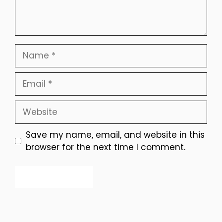
Name
Email
Website
Save my name, email, and website in this
browser for the next time I comment.