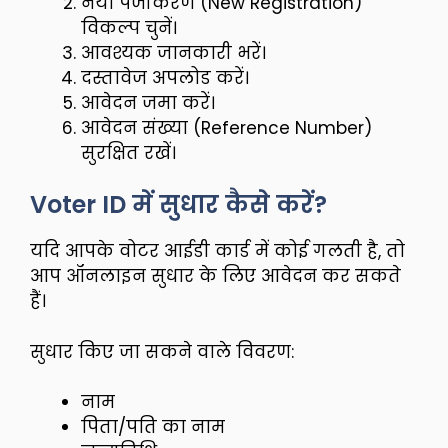
नया पंजीकरण (New Registration)
विकल्प चुनें।
आवश्यक जानकारी भरें।
दस्तावेज अपलोड करें।
आवेदन जमा करें।
आवेदन संख्या (Reference Number)
सुरक्षित रखें।
Voter ID में सुधार कैसे करें?
यदि आपके वोटर आईडी कार्ड में कोई गलती है, तो
आप ऑनलाइन सुधार के लिए आवेदन कर सकते
हैं।
सुधार किए जा सकने वाले विवरण:
नाम
पिता/पति का नाम