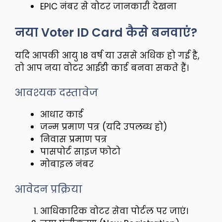
EPIC नंबर से वोटर जानकारी देखना
नया Voter ID Card कैसे बनवाएं?
यदि आपकी आयु 18 वर्ष या उससे अधिक हो गई है,
तो आप नया वोटर आईडी कार्ड बनवा सकते हैं।
आवश्यक दस्तावेज
आधार कार्ड
जन्म प्रमाण पत्र (यदि उपलब्ध हो)
निवास प्रमाण पत्र
पासपोर्ट साइज फोटो
मोबाइल नंबर
आवेदन प्रक्रिया
आधिकारिक वोटर सेवा पोर्टल पर जाएं।