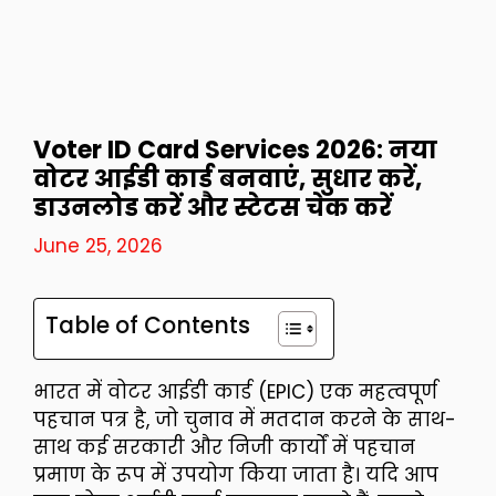
Voter ID Card Services 2026: नया
वोटर आईडी कार्ड बनवाएं, सुधार करें,
डाउनलोड करें और स्टेटस चेक करें
June 25, 2026
Table of Contents
भारत में वोटर आईडी कार्ड (EPIC) एक महत्वपूर्ण
पहचान पत्र है, जो चुनाव में मतदान करने के साथ-
साथ कई सरकारी और निजी कार्यों में पहचान
प्रमाण के रूप में उपयोग किया जाता है। यदि आप