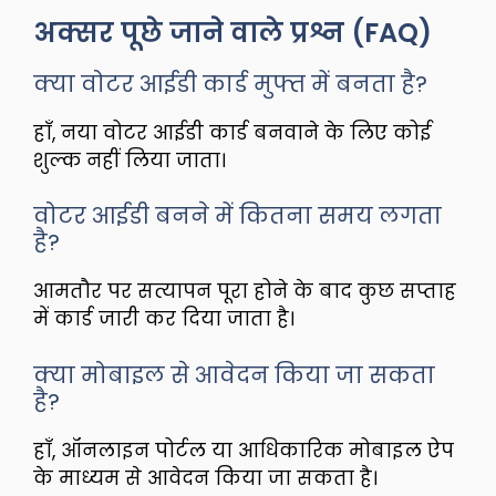
अक्सर पूछे जाने वाले प्रश्न (FAQ)
क्या वोटर आईडी कार्ड मुफ्त में बनता है?
हाँ, नया वोटर आईडी कार्ड बनवाने के लिए कोई
शुल्क नहीं लिया जाता।
वोटर आईडी बनने में कितना समय लगता
है?
आमतौर पर सत्यापन पूरा होने के बाद कुछ सप्ताह
में कार्ड जारी कर दिया जाता है।
क्या मोबाइल से आवेदन किया जा सकता
है?
हाँ, ऑनलाइन पोर्टल या आधिकारिक मोबाइल ऐप
के माध्यम से आवेदन किया जा सकता है।