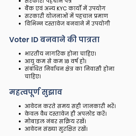
सरकारी पहचान पत्र
बैंक एवं अन्य KYC कार्यों में उपयोग
सरकारी योजनाओं में पहचान प्रमाण
विभिन्न दस्तावेज बनवाने में उपयोगी
Voter ID बनवाने की पात्रता
भारतीय नागरिक होना चाहिए।
आयु कम से कम 18 वर्ष हो।
संबंधित निर्वाचन क्षेत्र का निवासी होना
चाहिए।
महत्वपूर्ण सुझाव
आवेदन करते समय सही जानकारी भरें।
केवल वैध दस्तावेज ही अपलोड करें।
मोबाइल नंबर सक्रिय रखें।
आवेदन संख्या सुरक्षित रखें।