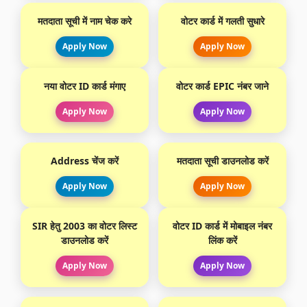
मतदाता सूची में नाम चेक करे
वोटर कार्ड में गलती सुधारे
Apply Now
Apply Now
नया वोटर ID कार्ड मंगाए
वोटर कार्ड EPIC नंबर जाने
Apply Now
Apply Now
Address चेंज करें
मतदाता सूची डाउनलोड करें
Apply Now
Apply Now
SIR हेतु 2003 का वोटर लिस्ट
वोटर ID कार्ड में मोबाइल नंबर
डाउनलोड करें
लिंक करें
Apply Now
Apply Now