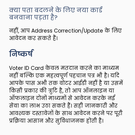
क्या पता बदलने के लिए नया कार्ड
बनवाना पड़ता है?
नहीं, आप Address Correction/Update के लिए
आवेदन कर सकते हैं।
निष्कर्ष
Voter ID Card केवल मतदान करने का माध्यम
नहीं बल्कि एक महत्वपूर्ण पहचान पत्र भी है। यदि
आपके पास अभी तक वोटर आईडी नहीं है या उसमें
किसी प्रकार की त्रुटि है, तो आप ऑनलाइन या
ऑफलाइन दोनों माध्यमों से आवेदन करके नई
सेवा का लाभ उठा सकते हैं। सही जानकारी और
आवश्यक दस्तावेजों के साथ आवेदन करने पर पूरी
प्रक्रिया आसान और सुविधाजनक होती है।