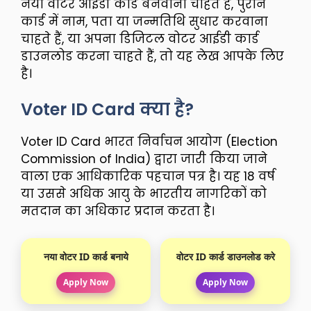
नया वोटर आईडी कार्ड बनवाना चाहते हैं, पुराने
कार्ड में नाम, पता या जन्मतिथि सुधार करवाना
चाहते हैं, या अपना डिजिटल वोटर आईडी कार्ड
डाउनलोड करना चाहते हैं, तो यह लेख आपके लिए
है।
Voter ID Card क्या है?
Voter ID Card भारत निर्वाचन आयोग (Election
Commission of India) द्वारा जारी किया जाने
वाला एक आधिकारिक पहचान पत्र है। यह 18 वर्ष
या उससे अधिक आयु के भारतीय नागरिकों को
मतदान का अधिकार प्रदान करता है।
नया वोटर ID कार्ड बनाये
वोटर ID कार्ड डाउनलोड करे
Apply Now
Apply Now