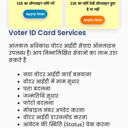
SIR का ऑनलाइन फॉर्म भरें
SIR का फॉर्म देखें ऑनलाइन हुवा
है या नहीं
Apply Now
Apply Now
Voter ID Card Services
आजकल अधिकांश वोटर आईडी सेवाएं ऑनलाइन
उपलब्ध हैं। आप निम्नलिखित सेवाओं का लाभ उठा
सकते हैं:
नया वोटर आईडी कार्ड बनवाना
वोटर आईडी में नाम सुधार
पता बदलना
जन्मतिथि सुधार
फोटो बदलना
मोबाइल नंबर अपडेट करना
वोटर आईडी डाउनलोड करना
आवेदन की स्थिति (Status) चेक करना