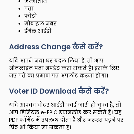
जन्मतिथि
पता
फोटो
मोबाइल नंबर
ईमेल आईडी
Address Change कैसे करें?
यदि आपने नया घर बदल लिया है, तो आप
ऑनलाइन पता अपडेट करा सकते हैं। इसके लिए
नए पते का प्रमाण पत्र अपलोड करना होगा।
Voter ID Download कैसे करें?
यदि आपका वोटर आईडी कार्ड जारी हो चुका है, तो
आप डिजिटल e-EPIC डाउनलोड कर सकते हैं। यह
PDF फॉर्मेट में उपलब्ध होता है और जरूरत पड़ने पर
प्रिंट भी किया जा सकता है।