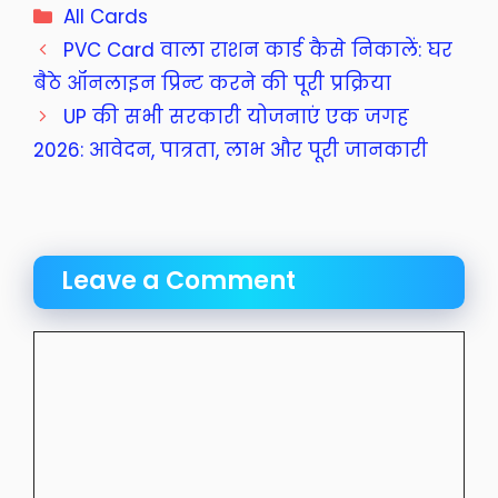
Categories
All Cards
PVC Card वाला राशन कार्ड कैसे निकालें: घर
बैठे ऑनलाइन प्रिन्ट करने की पूरी प्रक्रिया
UP की सभी सरकारी योजनाएं एक जगह
2026: आवेदन, पात्रता, लाभ और पूरी जानकारी
Leave a Comment
Comment